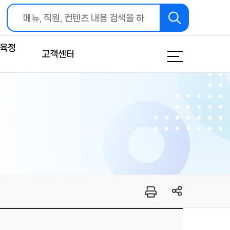
교육정
고객센터