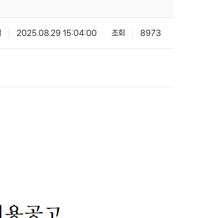
일
2025.08.29 15:04:00
조회
8973