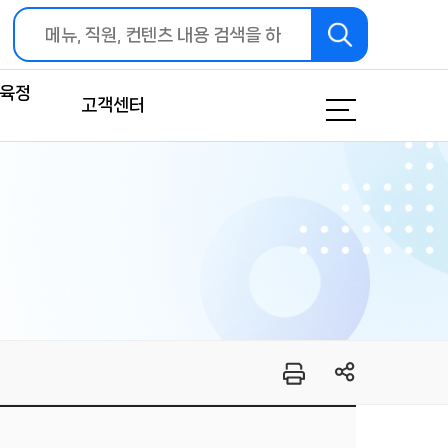
교육정
고객센터