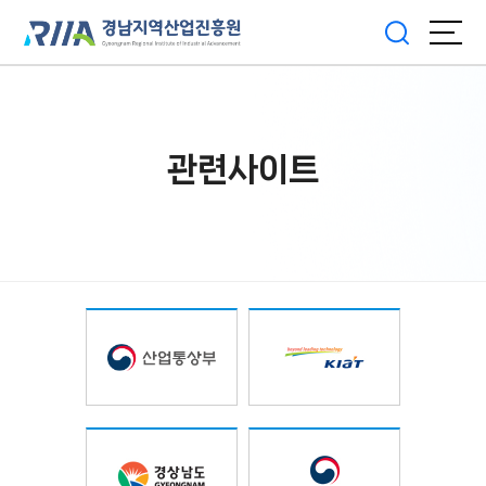
관련사이트